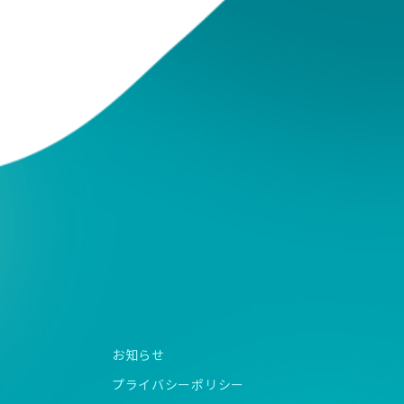
お知らせ
プライバシーポリシー