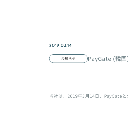
2019.03.14
PayGate 
お知らせ
当社は、2019年3月14日、PayG