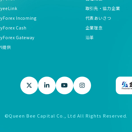
ayeeLink
取引先・協力企業
ayForex Incoming
代表あいさつ
ayForex Cash
企業理念
ayForex Gateway
沿革
PI提供
©Queen Bee Capital Co., Ltd All Rights Reserved.