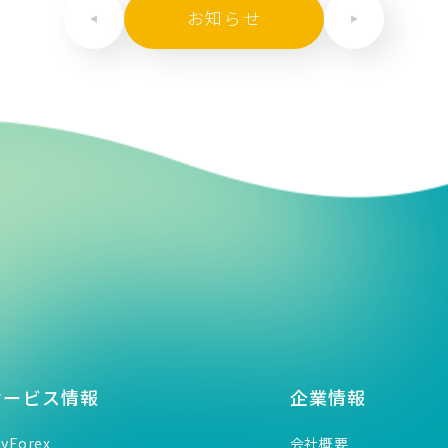
お知らせ
サービス情報
企業情報
ayForex
会社概要