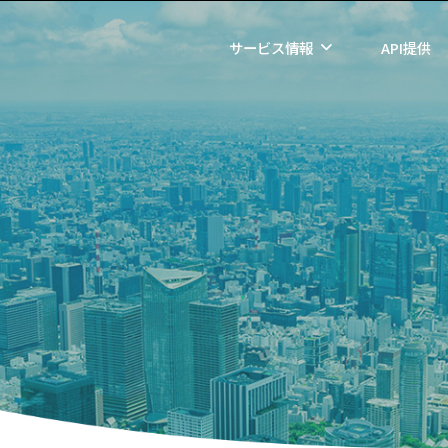
サービス情報
API提供