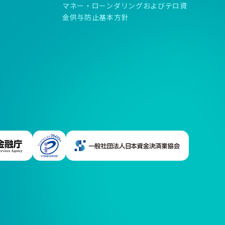
マネー・ローンダリングおよびテロ資
金供与防止基本方針