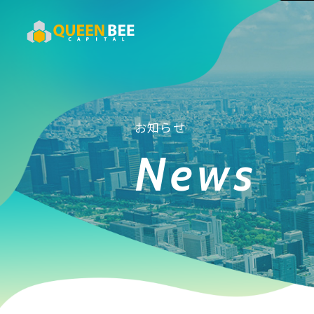
お知らせ
News