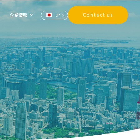
企業情報
Contact us
JP
ZH
EN