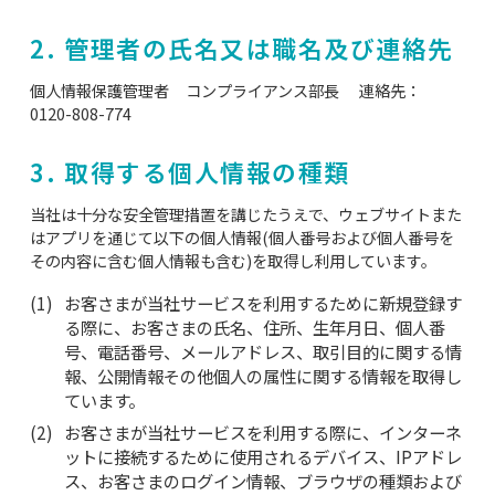
2. 管理者の氏名又は職名及び連絡先
個人情報保護管理者 コンプライアンス部長 連絡先：
0120-808-774
3. 取得する個人情報の種類
当社は十分な安全管理措置を講じたうえで、ウェブサイトまた
はアプリを通じて以下の個人情報(個人番号および個人番号を
その内容に含む個人情報も含む)を取得し利用しています。
お客さまが当社サービスを利用するために新規登録す
る際に、お客さまの氏名、住所、生年月日、個人番
号、電話番号、メールアドレス、取引目的に関する情
報、公開情報その他個人の属性に関する情報を取得し
ています。
お客さまが当社サービスを利用する際に、インターネ
ットに接続するために使用されるデバイス、IPアドレ
ス、お客さまのログイン情報、ブラウザの種類および