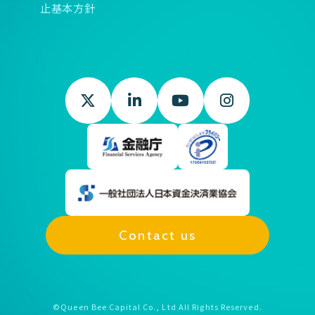
止基本方針
Contact us
©Queen Bee Capital Co., Ltd All Rights Reserved.