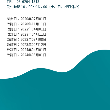
TEL：03-6264-1318
受付時間 10：00～16：00（土、日、祝日休み）
制定日：2020年02月01日
改訂日：2020年11月11日
改訂日：2022年04月01日
改訂日：2023年04月11日
改訂日：2023年08月08日
改訂日：2023年09月12日
改訂日：2024年04月01日
改訂日：2024年08月01日