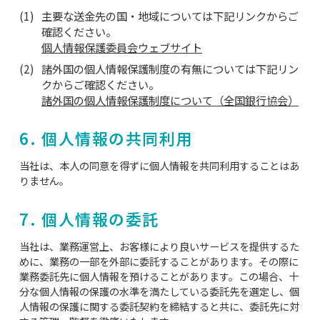
主要な送金先の国・地域については下記リンクからご
確認ください。
個人情報保護委員会ウェブサイト
諸外国の個人情報保護制度の有無については下記リン
クからご確認ください。
諸外国の個人情報保護制度について（全国銀行協会）
6. 個人情報の共同利用
当社は、本人の同意を得ずに個人情報を共同利用することはあ
りません。
7. 個人情報の委託
当社は、業務運営上、お客様により良いサービスを提供するた
めに、業務の一部を外部に委託することがあります。その際に
業務委託先に個人情報を預けることがあります。この場合、十
分な個人情報の保護の水準を満たしている委託先を選定し、個
人情報の保護に関する委託契約を締結すると共に、委託先に対