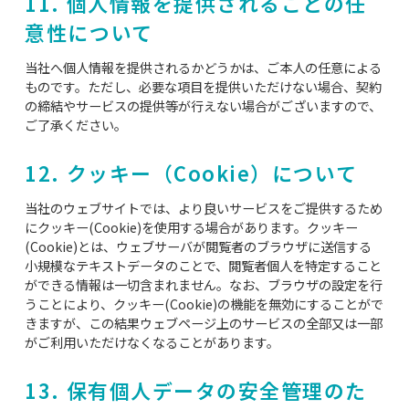
11. 個人情報を提供されることの任
意性について
当社へ個人情報を提供されるかどうかは、ご本人の任意による
ものです。ただし、必要な項目を提供いただけない場合、契約
の締結やサービスの提供等が行えない場合がございますので、
ご了承ください。
12. クッキー（Cookie）について
当社のウェブサイトでは、より良いサービスをご提供するため
にクッキー(Cookie)を使用する場合があります。クッキー
(Cookie)とは、ウェブサーバが閲覧者のブラウザに送信する
小規模なテキストデータのことで、閲覧者個人を特定すること
ができる情報は一切含まれません。なお、ブラウザの設定を行
うことにより、クッキー(Cookie)の機能を無効にすることがで
きますが、この結果ウェブページ上のサービスの全部又は一部
がご利用いただけなくなることがあります。
13. 保有個人データの安全管理のた