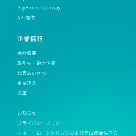
PayForex Gateway
API提供
企業情報
会社概要
取引先・協力企業
代表あいさつ
企業理念
沿革
お知らせ
プライバシーポリシー
マネー・ローンダリングおよびテロ資金供与防