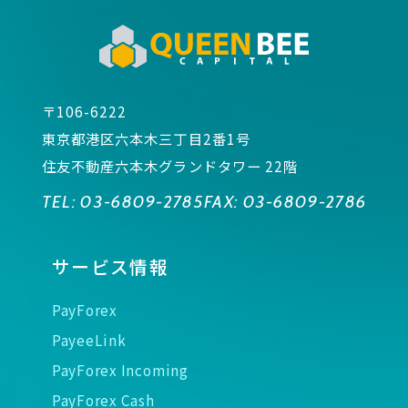
〒106-6222
東京都港区六本木三丁目2番1号
住友不動産六本木グランドタワー 22階
TEL:
03-6809-2785
FAX:
03-6809-2786
サービス情報
PayForex
PayeeLink
PayForex Incoming
PayForex Cash