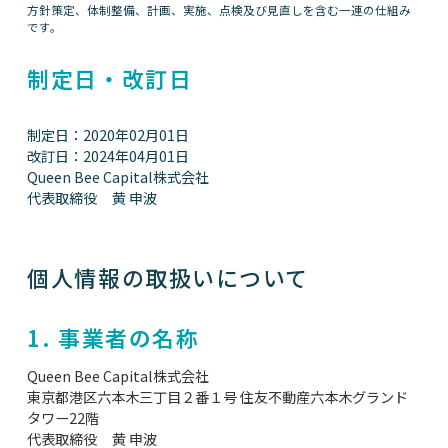
方針策定、体制整備、計画、実施、点検及び見直しを含む一連の仕組み
です。
制定日・改訂日
制定日：2020年02月01日
改訂日：2024年04月01日
Queen Bee Capital株式会社
代表取締役 黄 申波
個人情報の取扱いについて
1. 事業者の名称
Queen Bee Capital株式会社
東京都港区六本木三丁目２番１号 住友不動産六本木グランド
タワー22階
代表取締役 黄 申波