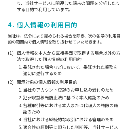
り、当社サービスに関連した端末の問題を分析したり
する目的で利用しています。
4. 個人情報の利用目的
当社は、法令により認められる場合を除き、次の各号の利用目
的の範囲内で個人情報を取り扱わせていただきます。
個人情報を本人から直接書面で取得する場合以外の方
法で取得した個人情報の利用目的
委託された場合などにおいて、委託された業務を
適切に遂行するため
開示対象の個人情報の利用目的
当社のアカウント登録のお申し込み受付のため
犯罪収益移転防止法に基づく本人確認のため
各種取引等における本人または代理人の権限の確
認のため
当社における継続的な取引における管理のため
適合性の原則等に照らした判断等、当社サービス