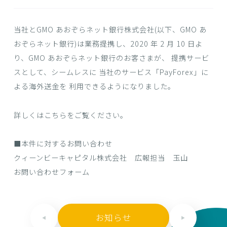
当社とGMO あおぞらネット銀行株式会社(以下、GMO あ
おぞらネット銀行)は業務提携し、2020 年 2 月 10 日よ
り、GMO あおぞらネット銀行のお客さまが、 提携サービ
スとして、シームレスに 当社のサービス「PayForex」に
よる海外送金を 利用できるようになりました。
詳しくは
こちら
をご覧ください。
■本件に対するお問い合わせ
クィーンビーキャピタル株式会社 広報担当 玉山
お問い合わせフォーム
お知らせ