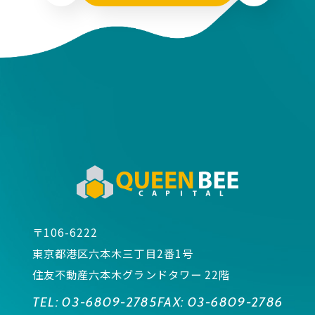
〒106-6222
東京都港区六本木三丁目2番1号
住友不動産六本木グランドタワー 22階
TEL:
03-6809-2785
FAX:
03-6809-2786