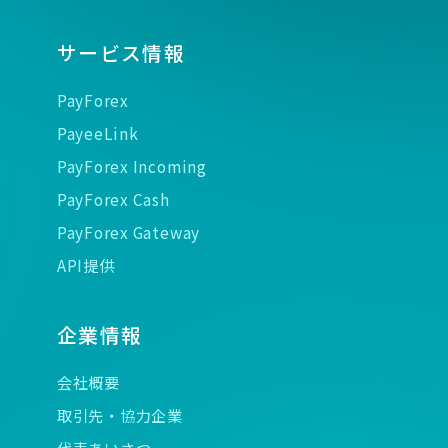
サービス情報
PayForex
PayeeLink
PayForex Incoming
PayForex Cash
PayForex Gateway
API提供
企業情報
会社概要
取引先・協力企業
代表あいさつ