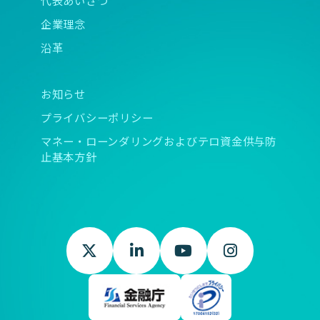
企業理念
沿革
お知らせ
プライバシーポリシー
マネー・ローンダリングおよびテロ資金供与防
止基本方針