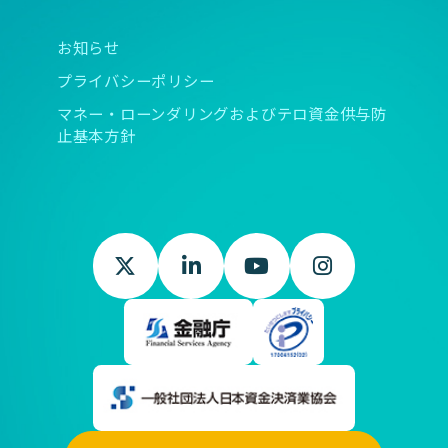
お知らせ
プライバシーポリシー
マネー・ローンダリングおよびテロ資金供与防
止基本方針