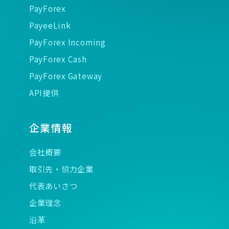
PayForex
PayeeLink
PayForex Incoming
PayForex Cash
PayForex Gateway
API提供
企業情報
会社概要
取引先・協力企業
代表あいさつ
企業理念
沿革