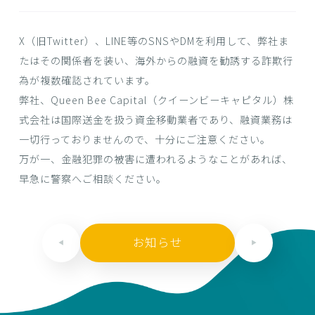
X（旧Twitter）、LINE等のSNSやDMを利用して、弊社ま
たはその関係者を装い、海外からの融資を勧誘する詐欺行
為が複数確認されています。
弊社、Queen Bee Capital（クイーンビーキャピタル）株
式会社は国際送金を扱う資金移動業者であり、融資業務は
一切行っておりませんので、十分にご注意ください。
万が一、金融犯罪の被害に遭われるようなことがあれば、
早急に警察へご相談ください。
お知らせ