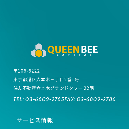
〒106-6222
東京都港区六本木三丁目2番1号
住友不動産六本木グランドタワー 22階
TEL:
03-6809-2785
FAX:
03-6809-2786
サービス情報