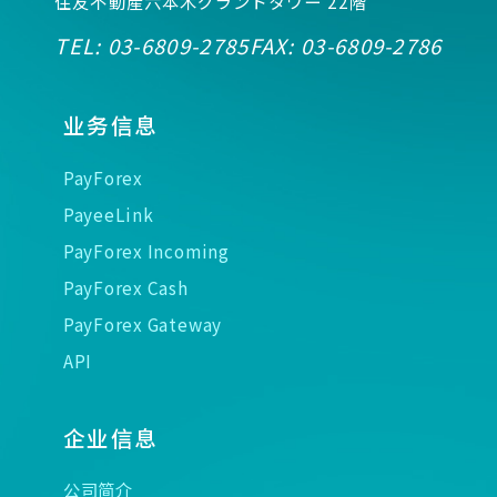
住友不動産六本木グランドタワー 22階
TEL:
03-6809-2785
FAX:
03-6809-2786
业务信息
PayForex
PayeeLink
PayForex Incoming
PayForex Cash
PayForex Gateway
API
企业信息
公司简介