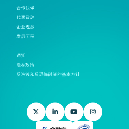
合作伙伴
代表致辞
企业理念
发展历程
通知
隐私政策
反洗钱和反恐怖融资的基本方针