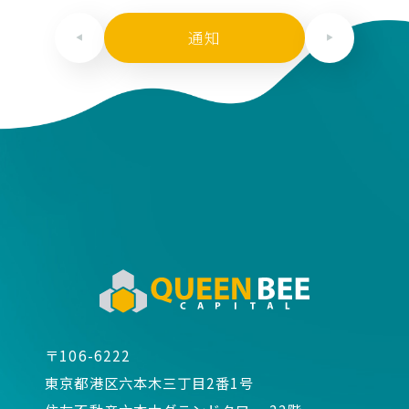
通知
〒106-6222
東京都港区六本木三丁目2番1号