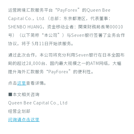
运营跨境汇款服务平台“PayForex”的Queen Bee
Capital Co.，Ltd.（总部：东京都港区，代表董事：
SHENBO HUANG，资金移动业者：関東財務局長第00010
号）（以下简称“本公司”）与Seven银行签署了业务合作
协议，将于 5月11日开始该服务。
通过此次合作，本公司将充分利用Seven银行在日本全国布
局的超过28,000台、国内最大规模之一的ATM网络，大幅
提升海外汇款服务“PayForex”的便利性。
点击
这里
查看详情。
■本文相关咨询
Queen Bee Capital Co., Ltd
经营企划部
问询请点击这里